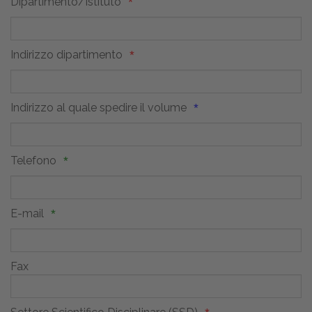
Dipartimento/Istituto
Indirizzo dipartimento
Indirizzo al quale spedire il volume
Telefono
E-mail
Fax