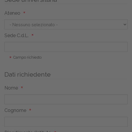
Ateneo
Sede C.d.L.
Campo richiesto
Dati richiedente
Nome
Cognome