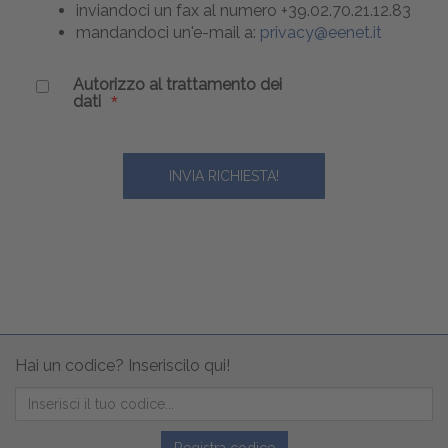
inviandoci un fax al numero +39.02.70.21.12.83
mandandoci un'e-mail a:
privacy@eenet.it
Autorizzo al trattamento dei
dati
Hai un codice? Inseriscilo qui!