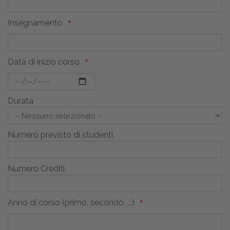
Insegnamento
Data di inizio corso
Durata
Numero previsto di studenti
Numero Crediti
Anno di corso (primo, secondo, ...)