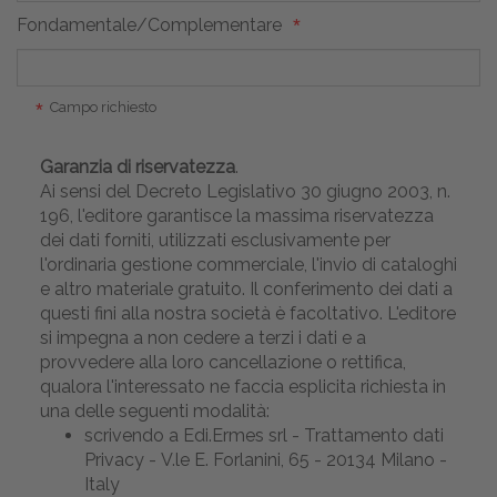
Fondamentale/Complementare
Campo richiesto
Garanzia di riservatezza
.
Ai sensi del Decreto Legislativo 30 giugno 2003, n.
196, l'editore garantisce la massima riservatezza
dei dati forniti, utilizzati esclusivamente per
l'ordinaria gestione commerciale, l'invio di cataloghi
e altro materiale gratuito. Il conferimento dei dati a
questi fini alla nostra società è facoltativo. L'editore
si impegna a non cedere a terzi i dati e a
provvedere alla loro cancellazione o rettifica,
qualora l'interessato ne faccia esplicita richiesta in
una delle seguenti modalità:
scrivendo a Edi.Ermes srl - Trattamento dati
Privacy - V.le E. Forlanini, 65 - 20134 Milano -
Italy