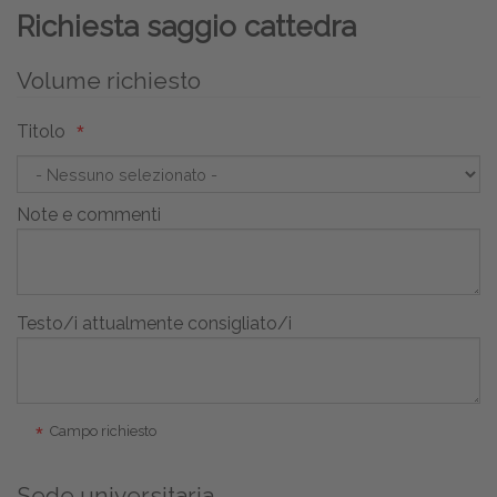
Richiesta saggio cattedra
Volume richiesto
Titolo
Note e commenti
Testo/i attualmente consigliato/i
Campo richiesto
Sede universitaria