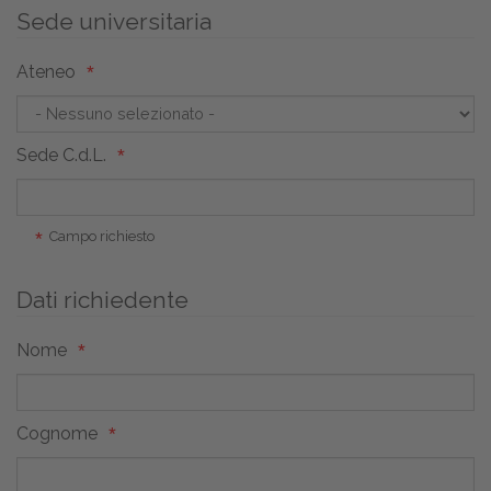
Sede universitaria
Ateneo
Sede C.d.L.
Campo richiesto
Dati richiedente
Nome
Cognome