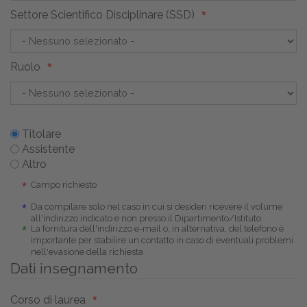
Settore Scientifico Disciplinare (SSD)
Ruolo
Titolare
Assistente
Altro
Campo richiesto
Da compilare solo nel caso in cui si desideri ricevere il volume
all'indirizzo indicato e non presso il Dipartimento/Istituto
La fornitura dell'indirizzo e-mail o, in alternativa, del telefono è
importante per stabilire un contatto in caso di eventuali problemi
nell'evasione della richiesta
Dati insegnamento
Corso di laurea