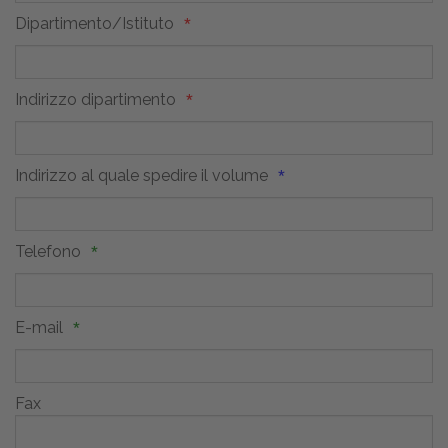
Dipartimento/Istituto
Indirizzo dipartimento
Indirizzo al quale spedire il volume
Telefono
E-mail
Fax