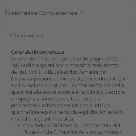
Fondamentale/Complementare
Campo richiesto
Garanzia di riservatezza
.
Ai sensi del Decreto Legislativo 30 giugno 2003, n.
196, l'editore garantisce la massima riservatezza
dei dati forniti, utilizzati esclusivamente per
l'ordinaria gestione commerciale, l'invio di cataloghi
e altro materiale gratuito. Il conferimento dei dati a
questi fini alla nostra società è facoltativo. L'editore
si impegna a non cedere a terzi i dati e a
provvedere alla loro cancellazione o rettifica,
qualora l'interessato ne faccia esplicita richiesta in
una delle seguenti modalità:
scrivendo a Edi.Ermes srl - Trattamento dati
Privacy - V.le E. Forlanini, 65 - 20134 Milano -