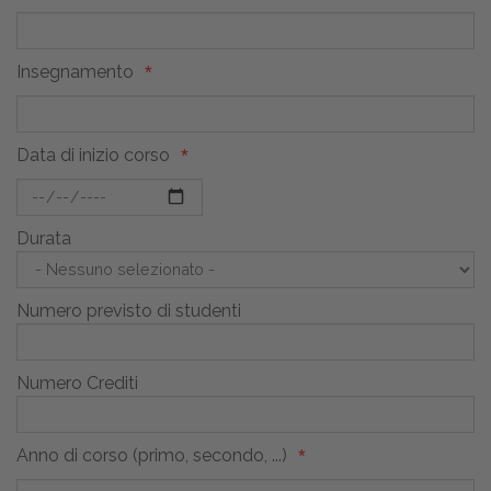
Insegnamento
Data di inizio corso
Durata
Numero previsto di studenti
Numero Crediti
Anno di corso (primo, secondo, ...)