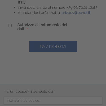
Italy
inviandoci un fax al numero +39.02.70.21.12.83
mandandoci un'e-mail a:
privacy@eenet.it
Autorizzo al trattamento dei
dati
Hai un codice? Inseriscilo qui!