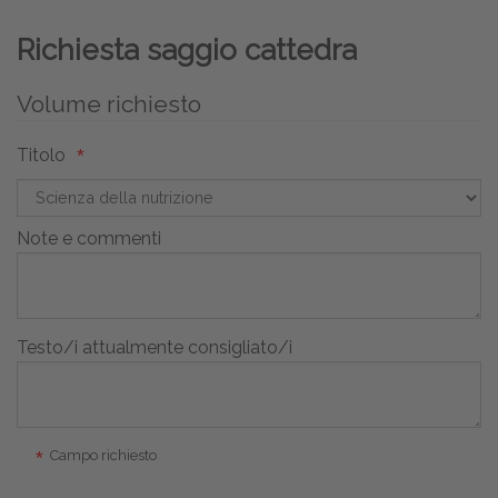
Richiesta saggio cattedra
Volume richiesto
Titolo
Note e commenti
Testo/i attualmente consigliato/i
Campo richiesto