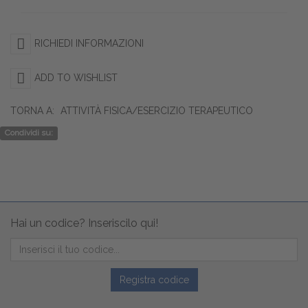
RICHIEDI INFORMAZIONI
ADD TO WISHLIST
TORNA A:
ATTIVITÀ FISICA/ESERCIZIO TERAPEUTICO
Condividi su:
Hai un codice? Inseriscilo qui!
Registra codice