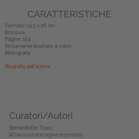
CARATTERISTICHE
Formato: 19,5 x 26 cm
Brossura
Pagine: 184
Riccamente illustrato a colori
Bibliografia
Biografia dell'autore
Curatori/Autori
Benedetto Toso