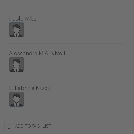
Paolo Milia
Alessandra M.A. Nivoli
L. Fabrizia Nivoli
ADD TO WISHLIST