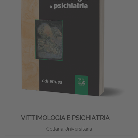
VITTIMOLOGIA E PSICHIATRIA
Collana Universitaria