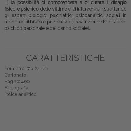
...)
la possibilità di comprendere e di curare il disagio
fisico e psichico delle vittime
e di intervenire, rispettando
gli aspetti biologici, psichiatrici, psicoanalitici, sociali, in
modo equilibrato e preventivo (prevenzione del disturbo
psichico personale e del danno sociale).
CARATTERISTICHE
Formato: 17 x 24 cm
Cartonato
Pagine: 400
Bibliografia
Indice analitico