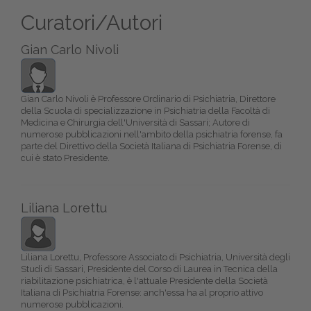
Curatori/Autori
Gian Carlo Nivoli
Gian Carlo Nivoli è Professore Ordinario di Psichiatria, Direttore
della Scuola di specializzazione in Psichiatria della Facoltà di
Medicina e Chirurgia dell'Università di Sassari; Autore di
numerose pubblicazioni nell'ambito della psichiatria forense, fa
parte del Direttivo della Società Italiana di Psichiatria Forense, di
cui è stato Presidente.
Liliana Lorettu
Liliana Lorettu, Professore Associato di Psichiatria, Università degli
Studi di Sassari, Presidente del Corso di Laurea in Tecnica della
riabilitazione psichiatrica, è l'attuale Presidente della Società
Italiana di Psichiatria Forense: anch'essa ha al proprio attivo
numerose pubblicazioni.