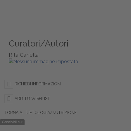
Curatori/Autori
Rita Canella
RICHIEDI INFORMAZIONI
ADD TO WISHLIST
TORNA A:
DIETOLOGIA/NUTRIZIONE
Condividi su: