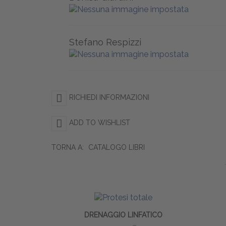
Stefano Respizzi
RICHIEDI INFORMAZIONI
ADD TO WISHLIST
TORNA A:
CATALOGO LIBRI
DRENAGGIO LINFATICO