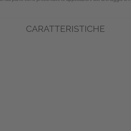
CARATTERISTICHE