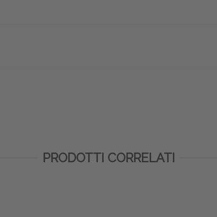
PRODOTTI CORRELATI