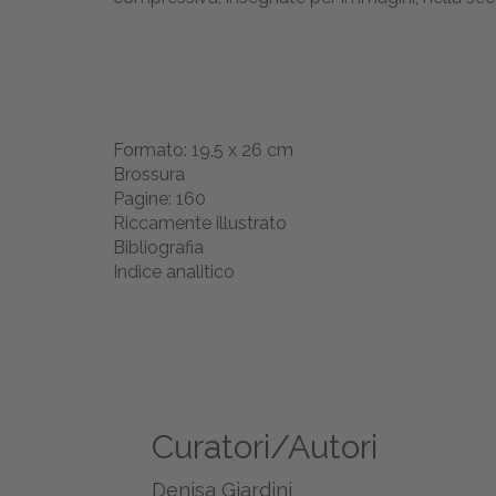
Formato: 19,5 x 26 cm
Brossura
Pagine: 160
Riccamente illustrato
Bibliografia
Indice analitico
Curatori/Autori
Denisa Giardini