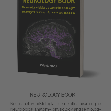
NEUROLOGY BOOK
Neuroanatomofisiologia e semeiotica neurologica
Neurological anatomy, physiology and semiology