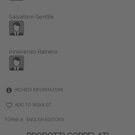
Salvatore Gentile
Innocenzo Rainero
RICHIEDI INFORMAZIONI
ADD TO WISHLIST
TORNA A:
ENGLISH EDITIONS