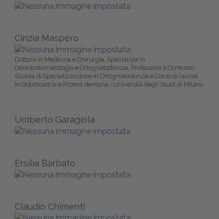
Cinzia Maspero
Dottore in Medicina e Chirurgia, Specialista in
Odontostomatologia e Ortognatodonzia, Professore a Contratto
Scuola di Specializzazione in Ortognatodonzia e Corso di laurea
in Odontoiatria e Protesi dentaria - Università degli Studi di Milano
Umberto Garagiola
Ersilia Barbato
Claudio Chimenti