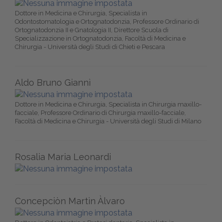
Dottore in Medicina e Chirurgia, Specialista in
Odontostomatologia e Ortognatodonzia, Professore Ordinario di
Ortognatodonzia II e Gnatologia II, Direttore Scuola di
Specializzazione in Ortognatodonzia, Facoltà di Medicina e
Chirurgia - Università degli Studi di Chieti e Pescara
Aldo Bruno Giannì
Dottore in Medicina e Chirurgia, Specialista in Chirurgia maxillo-
facciale, Professore Ordinario di Chirurgia maxillo-facciale,
Facoltà di Medicina e Chirurgia - Università degli Studi di Milano
Rosalia Maria Leonardi
Concepciòn Martìn Àlvaro