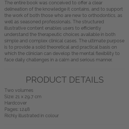
The entire book was conceived to offer a clear
delineation of the knowledge it contains, and to support
the work of both those who are new to orthodontics, as
well as seasoned professionals. The structured
illustrative content enables users to efficiently
understand the therapeutic choices available in both
simple and complex clinical cases. The ultimate purpose
is to provide a solid theoretical and practical basis on
which the clinician can develop the mental flexibility to
face daily challenges in a calm and serious manner.
PRODUCT DETAILS
Two volumes
Size: 21 x 29.7 cm
Hardcover
Pages: 1248
Richly illustrated in colour