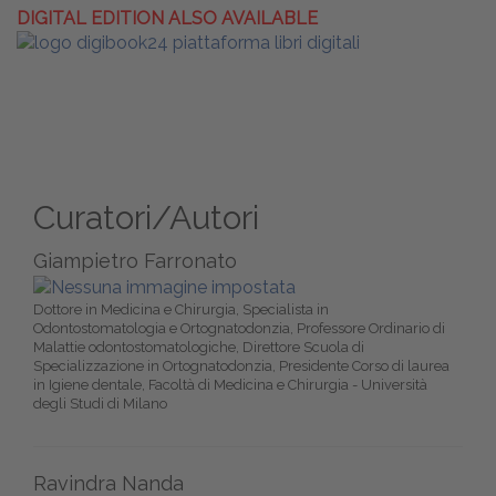
DIGITAL EDITION ALSO AVAILABLE
Curatori/Autori
Giampietro Farronato
Dottore in Medicina e Chirurgia, Specialista in
Odontostomatologia e Ortognatodonzia, Professore Ordinario di
Malattie odontostomatologiche, Direttore Scuola di
Specializzazione in Ortognatodonzia, Presidente Corso di laurea
in Igiene dentale, Facoltà di Medicina e Chirurgia - Università
degli Studi di Milano
Ravindra Nanda