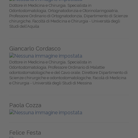
Dottore in Medicina e Chirurgia, Specialista in
Odontostomatologia, Ortognatodonzia e Otorinolaringoiatria,
Professore Ordinario di Ortognatodonzia, Dipartimento di Scienze
chirurgiche, Facoltà di Medicina e Chirurgia - Università degli
Studi dell’Aquila
Giancarlo Cordasco
Dottore in Medicina e Chirurgia, Specialista in
Odontostomatologia, Professore Ordinario di Malattie
odontostomatologiche e del Cavo orale, Direttore Dipartimento di
Scienze chirurgiche e odontostomatologiche, Facolà di Medicina
e Chirurgia - Università degli Studi di Messina
Paola Cozza
Felice Festa