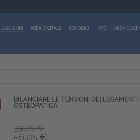
AREA DIGITALE
INFO
LOGO LIBRI
PERIODICI
AREA DOCE
BILANCIARE LE TENSIONI DEI LEGAMENTI
OSTEOPATICA
59,00 €
56,05 €