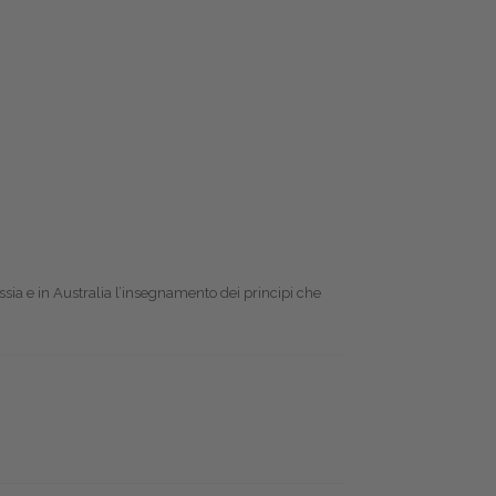
ssia e in Australia l’insegnamento dei principi che