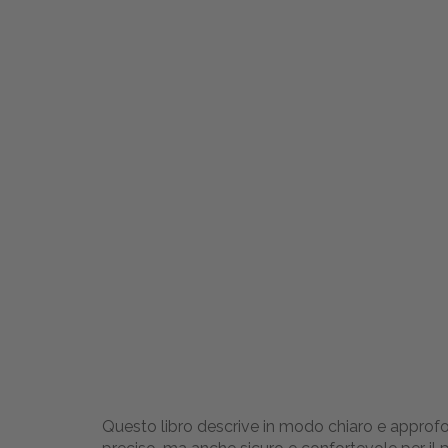
Questo libro descrive in modo chiaro e approfon