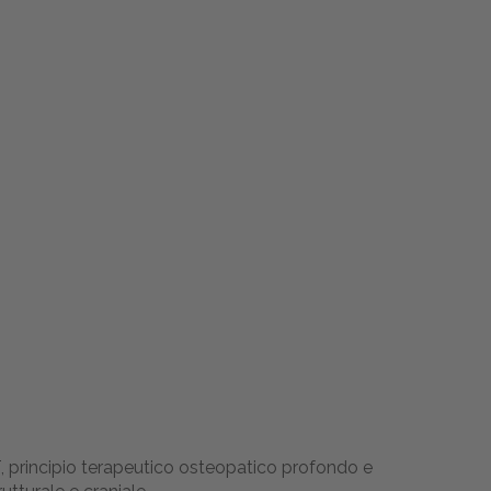
T, principio terapeutico osteopatico profondo e