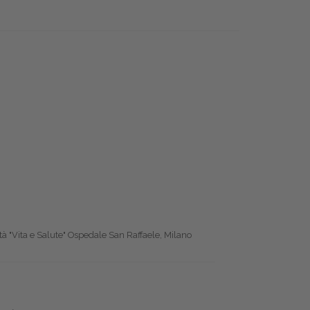
tà "Vita e Salute" Ospedale San Raffaele, Milano