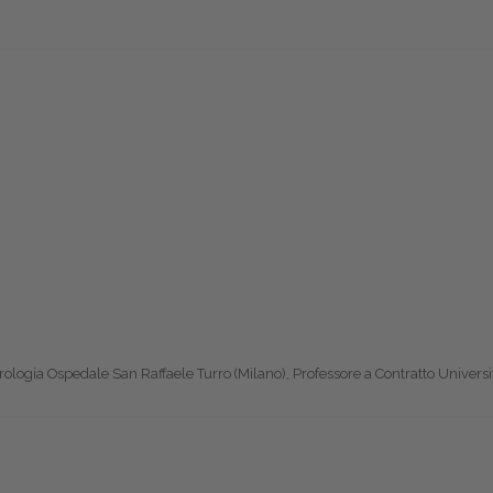
rologia Ospedale San Raffaele Turro (Milano), Professore a Contratto Universi