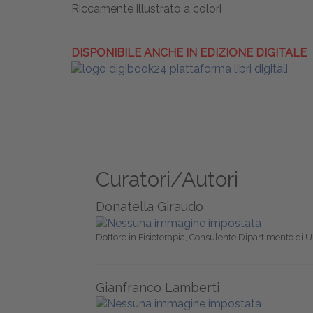
Riccamente illustrato a colori
DISPONIBILE ANCHE IN EDIZIONE DIGITALE
Curatori/Autori
Donatella Giraudo
Dottore in Fisioterapia, Consulente Dipartimento di U
Gianfranco Lamberti