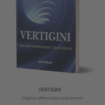
VERTIGINI
Diagnosi differenziale e trattamento