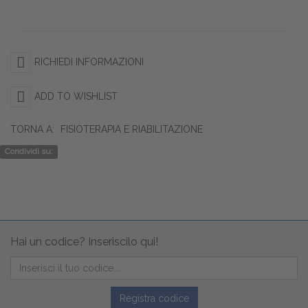
RICHIEDI INFORMAZIONI
ADD TO WISHLIST
TORNA A:
FISIOTERAPIA E RIABILITAZIONE
Condividi su:
Hai un codice? Inseriscilo qui!
Registra codice