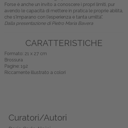
Forse è anche un invito a conoscere i propri limiti, pur
avendo le capacità di mettere in pratica le proprie abilità,
che s'imparano con l'esperienza e tanta umiltà".
Dalla presentazione di Pietro Maria Bavera
CARATTERISTICHE
Formato: 21 x 27 cm
Brossura
Pagine: 192
Riccamente illustrato a colori
Curatori/Autori