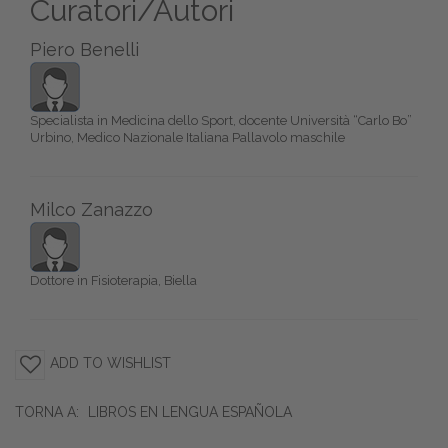
Curatori/Autori
Piero Benelli
Specialista in Medicina dello Sport, docente Università “Carlo Bo”
Urbino, Medico Nazionale Italiana Pallavolo maschile
Milco Zanazzo
Dottore in Fisioterapia, Biella
ADD TO WISHLIST
TORNA A:
LIBROS EN LENGUA ESPAÑOLA