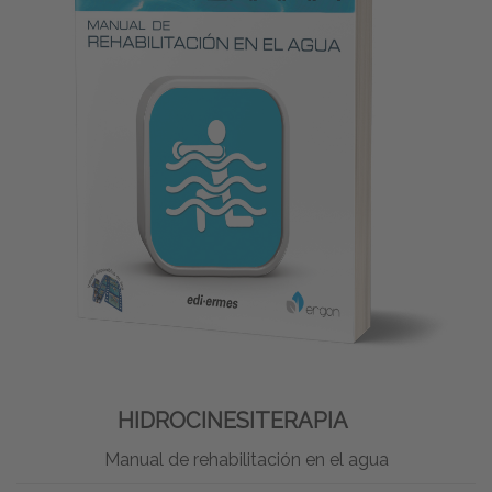
HIDROCINESITERAPIA
Manual de rehabilitación en el agua