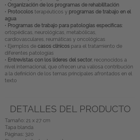
•
Organización de los programas de rehabilitación
•
Protocolos
terapéuticos y
programas de trabajo en el
agua
•
Programas de trabajo para patologías específicas
:
ortopédicas, neurológicas, metabólicas,
cardiovasculares, reumáticas y oncológicas
• Ejemplos de
casos clínicos
para el tratamiento de
diferentes patologías
•
Entrevistas con los líderes del sector
, reconocidos a
nivel internacional, que ofrecen una valiosa contribución
a la definición de los temas principales afrontados en el
texto
DETALLES DEL PRODUCTO
Tamaño: 21 x 27 cm
Tapa blanda
Páginas: 320