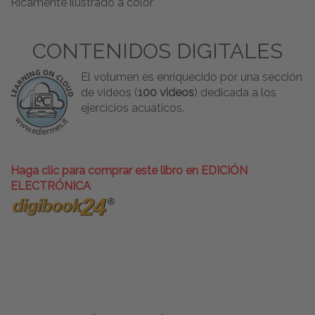
Ricamente ilustrado a color
CONTENIDOS DIGITALES
El volumen es enriquecido por una sección
de videos (
100 videos
) dedicada a los
ejercicios acuáticos.
Haga clic para comprar este libro en EDICIÓN
ELECTRÓNICA