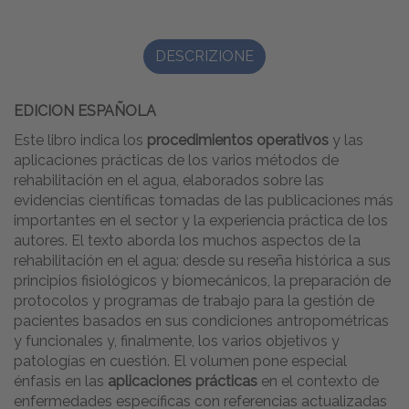
DESCRIZIONE
EDICION ESPAÑOLA
Este libro indica los
procedimientos operativos
y las
aplicaciones prácticas de los varios métodos de
rehabilitación en el agua, elaborados sobre las
evidencias científicas tomadas de las publicaciones más
importantes en el sector y la experiencia práctica de los
autores. El texto aborda los muchos aspectos de la
rehabilitación en el agua: desde su reseña histórica a sus
principios fisiológicos y biomecánicos, la preparación de
protocolos y programas de trabajo para la gestión de
pacientes basados en sus condiciones antropométricas
y funcionales y, finalmente, los varios objetivos y
patologías en cuestión. El volumen pone especial
énfasis en las
aplicaciones prácticas
en el contexto de
enfermedades específicas con referencias actualizadas