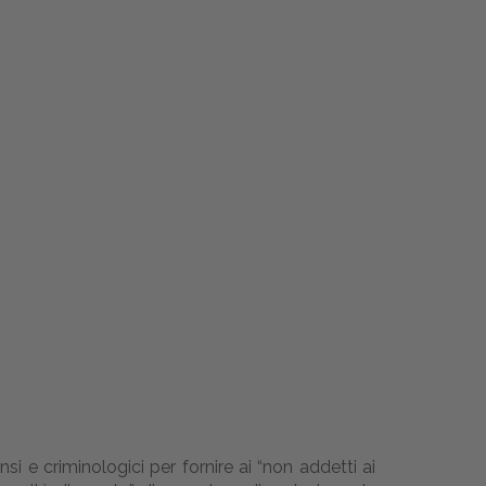
ensi e criminologici per fornire ai “non addetti ai