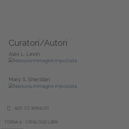
Curatori/Autori
Alex L. Levin
Mary S. Sheridan
ADD TO WISHLIST
TORNA A:
CATALOGO LIBRI