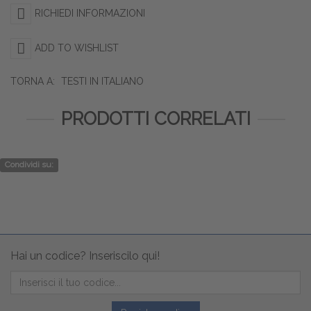
RICHIEDI INFORMAZIONI
ADD TO WISHLIST
TORNA A:
TESTI IN ITALIANO
PRODOTTI CORRELATI
Condividi su:
Hai un codice? Inseriscilo qui!