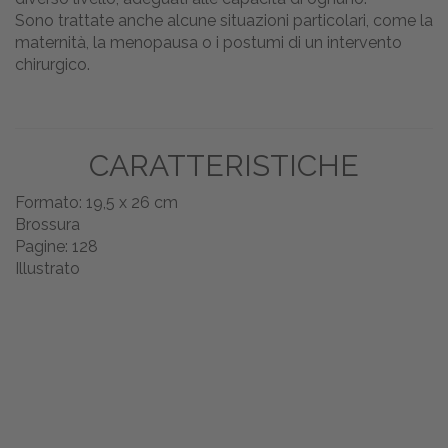
Sono trattate anche alcune situazioni particolari, come la
maternità, la menopausa o i postumi di un intervento
chirurgico.
CARATTERISTICHE
Formato: 19,5 x 26 cm
Brossura
Pagine: 128
Illustrato