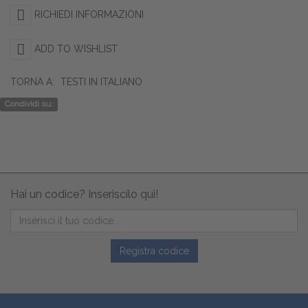
RICHIEDI INFORMAZIONI
ADD TO WISHLIST
TORNA A:
TESTI IN ITALIANO
Condividi su:
Hai un codice? Inseriscilo qui!
Registra codice