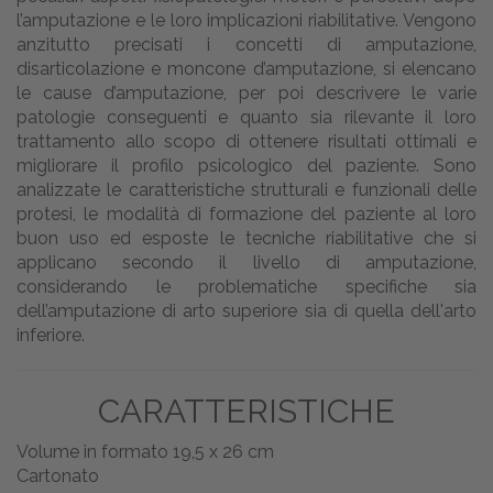
l’amputazione e le loro implicazioni riabilitative. Vengono
anzitutto precisati i concetti di amputazione,
disarticolazione e moncone d’amputazione, si elencano
le cause d’amputazione, per poi descrivere le varie
patologie conseguenti e quanto sia rilevante il loro
trattamento allo scopo di ottenere risultati ottimali e
migliorare il profilo psicologico del paziente. Sono
analizzate le caratteristiche strutturali e funzionali delle
protesi, le modalità di formazione del paziente al loro
buon uso ed esposte le tecniche riabilitative che si
applicano secondo il livello di amputazione,
considerando le problematiche specifiche sia
dell’amputazione di arto superiore sia di quella dell'arto
inferiore.
CARATTERISTICHE
Volume in formato 19,5 x 26 cm
Cartonato