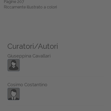
Pagine 207
Riccamente illustrato a colori
Curatori/Autori
Giuseppina Cavallari
Cosimo Costantino