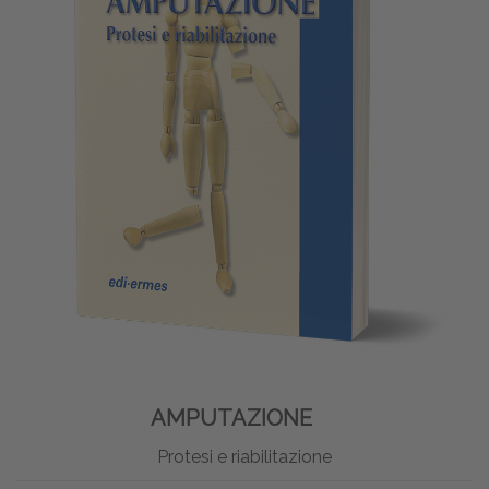
AMPUTAZIONE
Protesi e riabilitazione