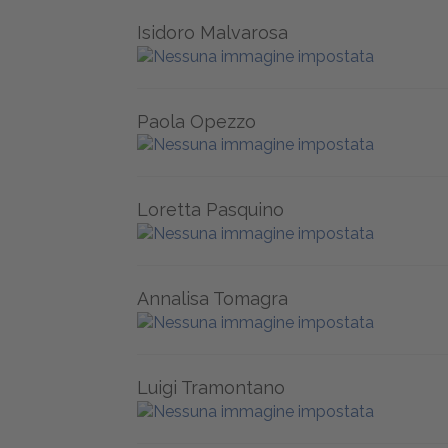
Isidoro Malvarosa
Paola Opezzo
Loretta Pasquino
Annalisa Tomagra
Luigi Tramontano