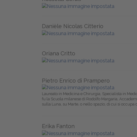
Danièle Nicolas Citterio
Oriana Critto
Pietro Enrico di Prampero
Laureato in Medicina e Chirurgia, Specialista in Medic
fu la Scuola milanese di Rodolfo Margaria, Accademi
sulla Luna, su Marte, o nello spazio, di cui si occupa 
Erika Fanton