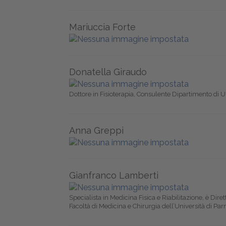
Mariuccia Forte
Donatella Giraudo
Dottore in Fisioterapia, Consulente Dipartimento di U
Anna Greppi
Gianfranco Lamberti
Specialista in Medicina Fisica e Riabilitazione, è Dire
Facoltà di Medicina e Chirurgia dell’Università di Pa