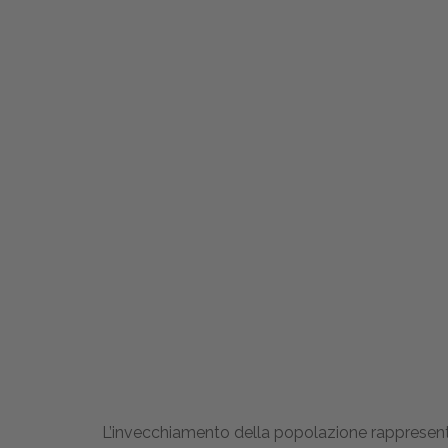
L’invecchiamento della popolazione rappresenta 