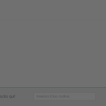
scilo qui!