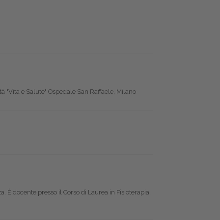
tà "Vita e Salute" Ospedale San Raffaele, Milano
a. È docente presso il Corso di Laurea in Fisioterapia,