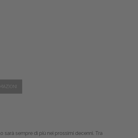
o sarà sempre di più nei prossimi decenni. Tra