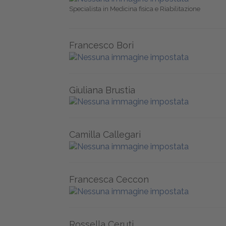
Specialista in Medicina fisica e Riabilitazione
Francesco Bori
Giuliana Brustia
Camilla Callegari
Francesca Ceccon
Rossella Ceruti