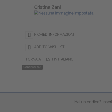
Cristina Zani
RICHIEDI INFORMAZIONI
ADD TO WISHLIST
TORNA A:
TESTI IN ITALIANO
Condividi su:
Hai un codice? Inseri