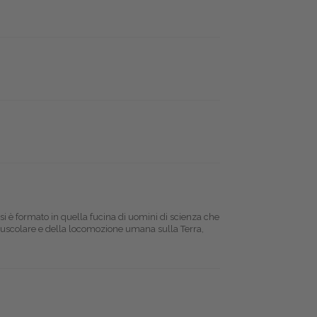
 si è formato in quella fucina di uomini di scienza che
muscolare e della locomozione umana sulla Terra,