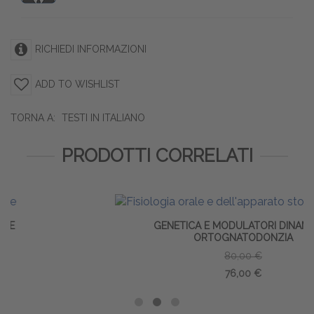
RICHIEDI INFORMAZIONI
ADD TO WISHLIST
TORNA A:
TESTI IN ITALIANO
PRODOTTI CORRELATI
GENETICA E MODULATORI DINAMICI IN
ORTOGNATODONZIA
80,00 €
76,00 €