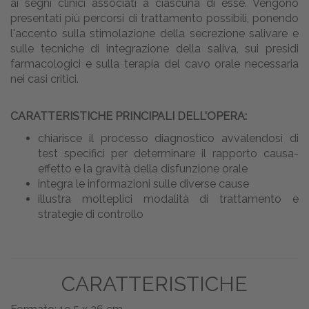
ai segni clinici associati a ciascuna di esse. Vengono
presentati più percorsi di trattamento possibili, ponendo
l'accento sulla stimolazione della secrezione salivare e
sulle tecniche di integrazione della saliva, sui presidi
farmacologici e sulla terapia del cavo orale necessaria
nei casi critici.
CARATTERISTICHE PRINCIPALI DELL'OPERA:
chiarisce il processo diagnostico avvalendosi di
test specifici per determinare il rapporto causa-
effetto e la gravità della disfunzione orale
integra le informazioni sulle diverse cause
illustra molteplici modalità di trattamento e
strategie di controllo
CARATTERISTICHE