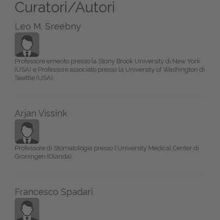
Curatori/Autori
Leo M. Sreebny
Professore emerito presso la Stony Brook University di New York
(USA) e Professore associato presso la University of Washington di
Seattle (USA).
Arjan Vissink
Professore di Stomatologia presso l’University Medical Center di
Groningen (Olanda).
Francesco Spadari