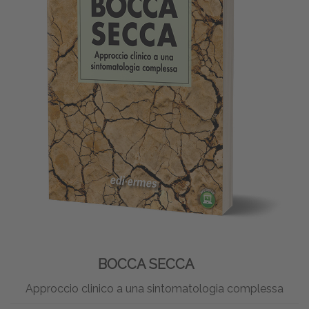
BOCCA SECCA
Approccio clinico a una sintomatologia complessa