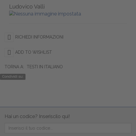
Ludovico Valli
RICHIEDI INFORMAZIONI
ADD TO WISHLIST
TORNA A:
TESTI IN ITALIANO
Condividi su:
Hai un codice? Inseriscilo qui!