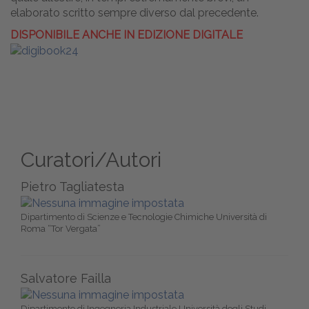
elaborato scritto sempre diverso dal precedente.
DISPONIBILE ANCHE IN EDIZIONE DIGITALE
Curatori/Autori
Pietro Tagliatesta
Dipartimento di Scienze e Tecnologie Chimiche Università di
Roma “Tor Vergata”
Salvatore Failla
Dipartimento di Ingegneria Industriale Università degli Studi,