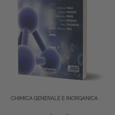
CHIMICA GENERALE E INORGANICA