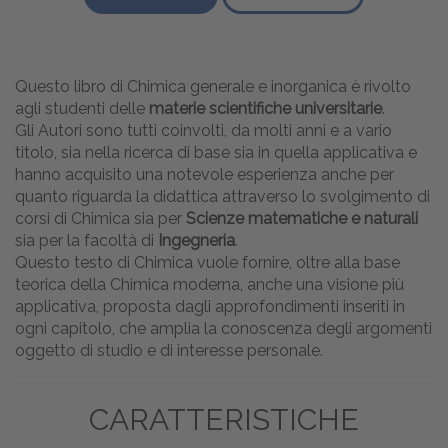
Questo libro di Chimica generale e inorganica è rivolto
agli studenti delle
materie scientifiche universitarie
.
Gli Autori sono tutti coinvolti, da molti anni e a vario
titolo, sia nella ricerca di base sia in quella applicativa e
hanno acquisito una notevole esperienza anche per
quanto riguarda la didattica attraverso lo svolgimento di
corsi di Chimica sia per
Scienze matematiche e naturali
sia per la facoltà di
Ingegneria
.
Questo testo di Chimica vuole fornire, oltre alla base
teorica della Chimica moderna, anche una visione più
applicativa, proposta dagli approfondimenti inseriti in
ogni capitolo, che amplia la conoscenza degli argomenti
oggetto di studio e di interesse personale.
CARATTERISTICHE