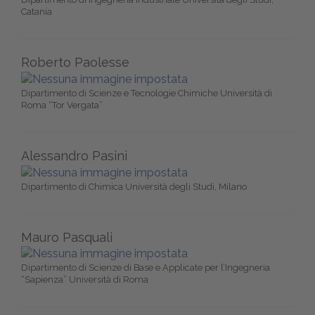
Catania
Roberto Paolesse
Dipartimento di Scienze e Tecnologie Chimiche Università di
Roma “Tor Vergata”
Alessandro Pasini
Dipartimento di Chimica Università degli Studi, Milano
Mauro Pasquali
Dipartimento di Scienze di Base e Applicate per l’Ingegneria
“Sapienza” Università di Roma