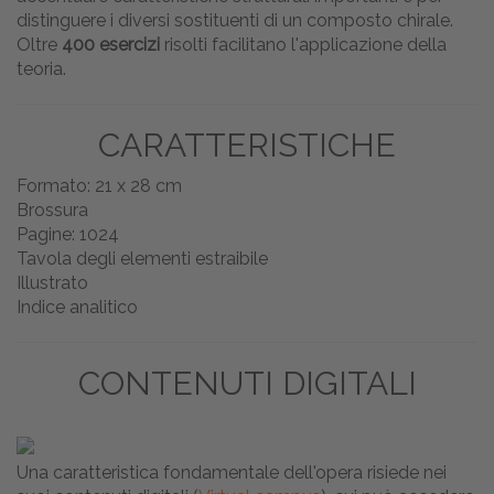
distinguere i diversi sostituenti di un composto chirale.
Oltre
400 esercizi
risolti facilitano l'applicazione della
teoria.
CARATTERISTICHE
Formato: 21 x 28 cm
Brossura
Pagine: 1024
Tavola degli elementi estraibile
Illustrato
Indice analitico
CONTENUTI DIGITALI
Una caratteristica fondamentale dell'opera risiede nei