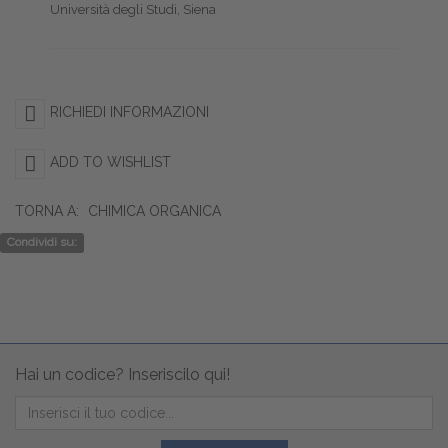
Università degli Studi, Siena
RICHIEDI INFORMAZIONI
ADD TO WISHLIST
TORNA A:
CHIMICA ORGANICA
Condividi su:
Hai un codice? Inseriscilo qui!