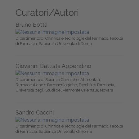
Curatori/Autori
Bruno Botta
Dipartimento di Chimica e Tecnologie del Farmaco, Facoltà
di Farmacia, Sapienza Università di Roma
Giovanni Battista Appendino
Dipartimento di Scienze Chimiche, Alimentari,
Farmaceutiche e Farmacologiche, Facoltà di Farmacia,
Università degli Studi del Piemonte Orientale, Novara
Sandro Cacchi
Dipartimento di Chimica e Tecnologie del Farmaco, Facoltà
di Farmacia, Sapienza Università di Roma