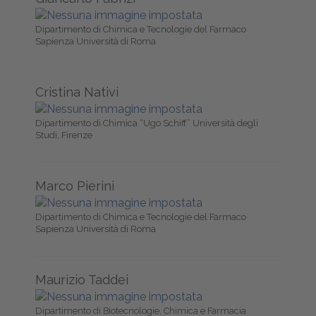
Dipartimento di Chimica e Tecnologie del Farmaco
Sapienza Università di Roma
Cristina Nativi
Dipartimento di Chimica “Ugo Schiff” Università degli
Studi, Firenze
Marco Pierini
Dipartimento di Chimica e Tecnologie del Farmaco
Sapienza Università di Roma
Maurizio Taddei
Dipartimento di Biotecnologie, Chimica e Farmacia