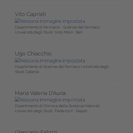
Vito Capriati
Dipartimento di Farmacia - Scienze del Farmaco
Università degli Studi “Aldo Moro”, Bari
Ugo Chiacchio
Dipartimento di Scienze del Farmaco Università degli
Studi, Catania
Maria Valeria D’Auria
Dipartimento di Chimica delle Sostanze Naturali
Università degli Studi “Federico II”, Napoli
Giancarlo Fabrizi