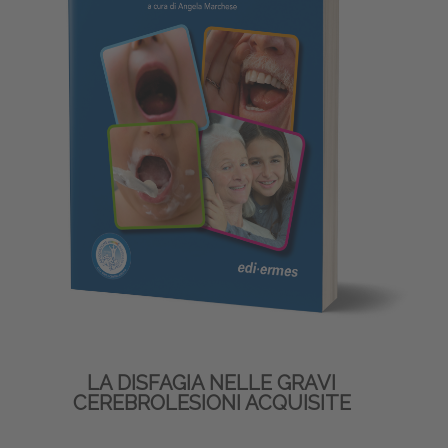
LA DISFAGIA NELLE GRAVI
CEREBROLESIONI ACQUISITE