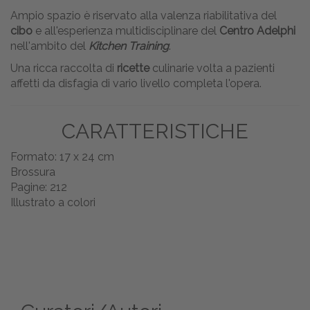
Ampio spazio è riservato alla valenza riabilitativa del
cibo
e all'esperienza multidisciplinare del
Centro Adelphi
nell'ambito del
Kitchen Training
.
Una ricca raccolta di
ricette
culinarie volta a pazienti
affetti da disfagia di vario livello completa l'opera.
CARATTERISTICHE
Formato: 17 x 24 cm
Brossura
Pagine: 212
Illustrato a colori