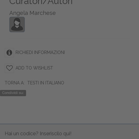
Curatori/Autori
Angela Marchese
RICHIEDI INFORMAZIONI
ADD TO WISHLIST
TORNA A:
TESTI IN ITALIANO
Condividi su:
Hai un codice? Inseriscilo qui!