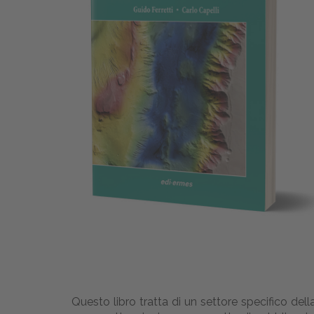
Questo libro tratta di un settore specifico della