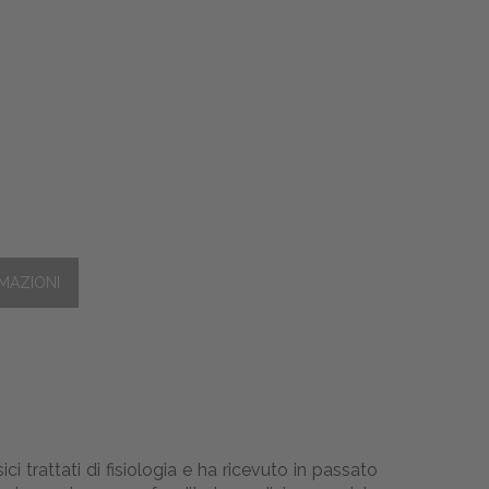
ci trattati di fisiologia e ha ricevuto in passato