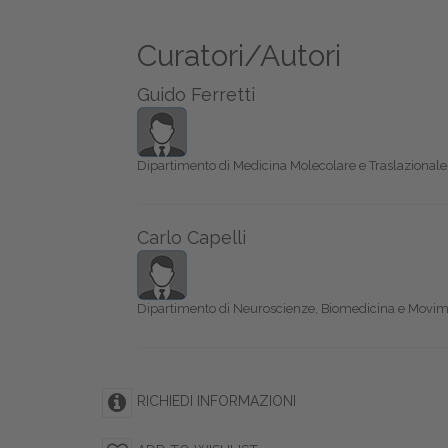
Curatori/Autori
Guido Ferretti
Dipartimento di Medicina Molecolare e Traslazionale, 
Carlo Capelli
Dipartimento di Neuroscienze, Biomedicina e Movime
RICHIEDI INFORMAZIONI