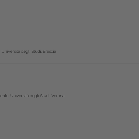
Università degli Studi, Brescia
nto, Università degli Studi, Verona