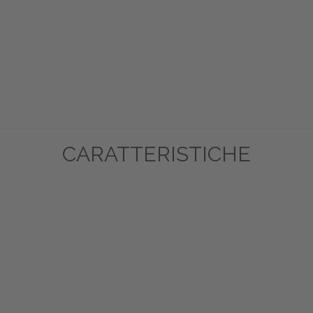
CARATTERISTICHE