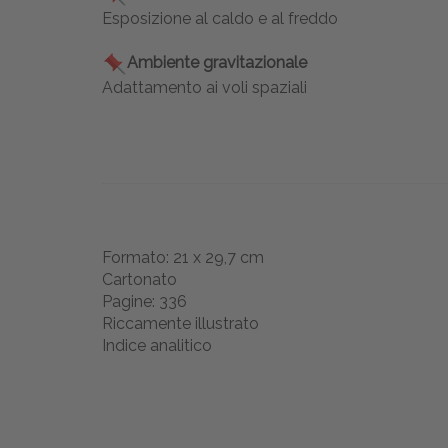
Esposizione al caldo e al freddo
Ambiente gravitazionale
Adattamento ai voli spaziali
Formato: 21 x 29,7 cm
Cartonato
Pagine: 336
Riccamente illustrato
Indice analitico