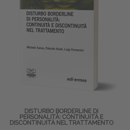
DISTURBO BORDERLINE DI
PERSONALITÀ: CONTINUITÀ E
DISCONTINUITÀ NEL TRATTAMENTO