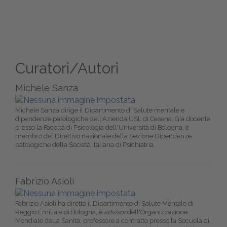
Curatori/Autori
Michele Sanza
Michele Sanza dirige il Dipartimento di Salute mentale e
dipendenze patologiche dell'Azienda USL di Cesena. Già docente
presso la Facoltà di Psicologia dell'Università di Bologna, è
membro del Direttivo nazionale della Sezione Dipendenze
patologiche della Società Italiana di Psichiatria.
Fabrizio Asioli
Fabrizio Asioli ha diretto il Dipartimento di Salute Mentale di
Reggio Emilia e di Bologna, è
advisor
dell'Organizzazione
Mondiale della Sanità, professore a contratto presso la Socuola di