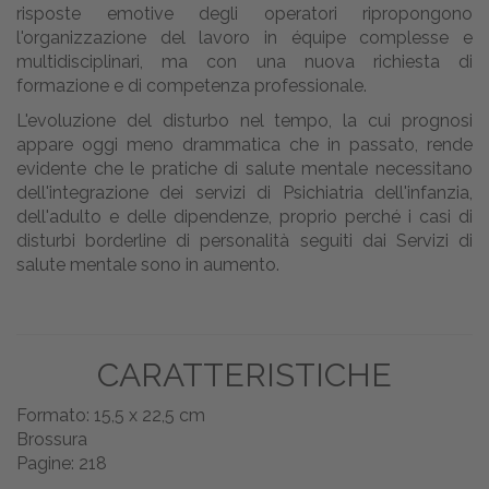
risposte emotive degli operatori ripropongono
l'organizzazione del lavoro in équipe complesse e
multidisciplinari, ma con una nuova richiesta di
formazione e di competenza professionale.
L'evoluzione del disturbo nel tempo, la cui prognosi
appare oggi meno drammatica che in passato, rende
evidente che le pratiche di salute mentale necessitano
dell'integrazione dei servizi di Psichiatria dell'infanzia,
dell'adulto e delle dipendenze, proprio perché i casi di
disturbi borderline di personalità seguiti dai Servizi di
salute mentale sono in aumento.
CARATTERISTICHE
Formato: 15,5 x 22,5 cm
Brossura
Pagine: 218