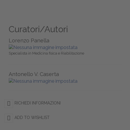
Curatori/Autori
Lorenzo Panella
Specialista in Medicina fisica e Riabilitazione
Antonello V. Caserta
RICHIEDI INFORMAZIONI
ADD TO WISHLIST