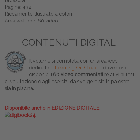
Brossura
Pagine: 432
Riccamente illustrato a colori
Area web con 60 video
CONTENUTI DIGITALI
Il volume si completa con un'area web
dedicata –
Learning On Cloud
– dove sono
disponibili
60 video commentati
relativi ai test
di valutazione e agli esercizi da svolgere sia in palestra
sia in piscina.
Disponibile anche in EDIZIONE DIGITALE