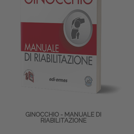
GINOCCHIO - MANUALE DI
RIABILITAZIONE