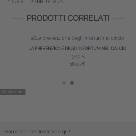
TORNA A:
TESTI IN ITALIANO
PRODOTTI CORRELATI
LA PREVENZIONE DEGLI INFORTUNI NEL CALCIO
19,00 €
18,05 €
Condividi su:
Hai un codice? Inseriscilo qui!