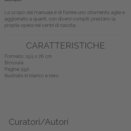
Lo scopo del manuale è di fornire uno strumento agile e
aggiornato a quanti, con diversi compiti, prestano la
propria opera nei centri di nascita.
CARATTERISTICHE
Formato: 19,5 x 26 cm
Brossura
Pagine: 592
Illustrato in bianco e nero
Curatori/Autori