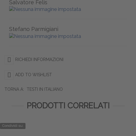
Salvatore Felis
Stefano Parmigiani
RICHIEDI INFORMAZIONI
ADD TO WISHLIST
TORNA A:
TESTI IN ITALIANO
PRODOTTI CORRELATI
Condividi su: