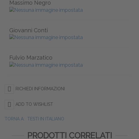
Massimo Negro
Giovanni Conti
Fulvio Marzatico
RICHIEDI INFORMAZIONI
ADD TO WISHLIST
TORNA A:
TESTI IN ITALIANO
PRODOTTI CORRELATI