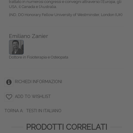
trattato in numerosi congressi e convegni attraverso l’Europa, gli
USA, il Canada e l’Australia.
†ND, DO Honorary Fellow University of Westminster, London (UK)
Emiliano Zanier
Dottore in Fisioterapia e Osteopata
RICHIEDI INFORMAZIONI
ADD TO WISHLIST
TORNA A:
TESTI IN ITALIANO
PRODOTTI CORRELATI