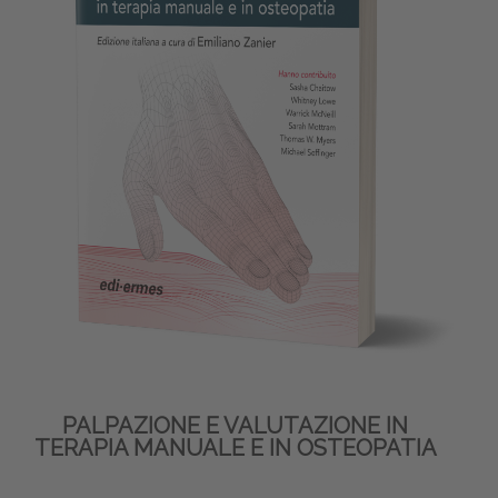
PALPAZIONE E VALUTAZIONE IN
TERAPIA MANUALE E IN OSTEOPATIA