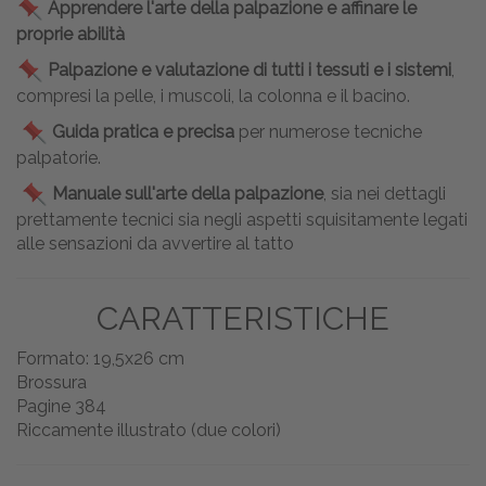
Apprendere l'arte della palpazione e affinare le
proprie abilità
Palpazione e valutazione di tutti i tessuti e i sistemi
,
compresi la pelle, i muscoli, la colonna e il bacino.
Guida pratica e precisa
per numerose tecniche
palpatorie.
Manuale sull'arte della palpazione
, sia nei dettagli
prettamente tecnici sia negli aspetti squisitamente legati
alle sensazioni da avvertire al tatto
CARATTERISTICHE
Formato: 19,5x26 cm
Brossura
Pagine 384
Riccamente illustrato (due colori)