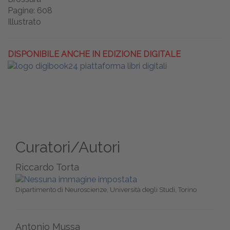
Pagine: 608
Illustrato
DISPONIBILE ANCHE IN EDIZIONE DIGITALE
Curatori/Autori
Riccardo Torta
Dipartimento di Neuroscienze, Università degli Studi, Torino
Antonio Mussa