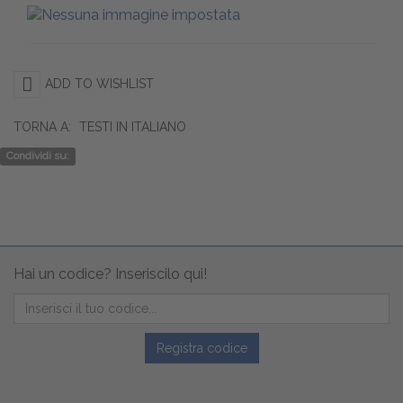
ADD TO WISHLIST
TORNA A:
TESTI IN ITALIANO
Condividi su:
Hai un codice? Inseriscilo qui!
Registra codice