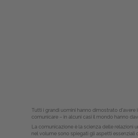
Tutti i grandi uomini hanno dimostrato d'avere in
comunicare – in alcuni casi il mondo hanno dav
La comunicazione è la scienza delle relazioni
nel volume sono spiegati gli aspetti essenziali