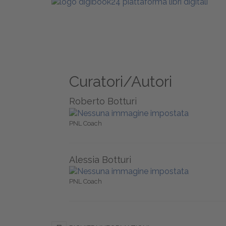
Curatori/Autori
Roberto Botturi
PNL Coach
Alessia Botturi
PNL Coach