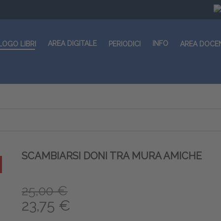
AREA DIGITALE
INFO
LOGO LIBRI
PERIODICI
AREA DOCE
SCAMBIARSI DONI TRA MURA AMICHE
25,00 €
23,75 €