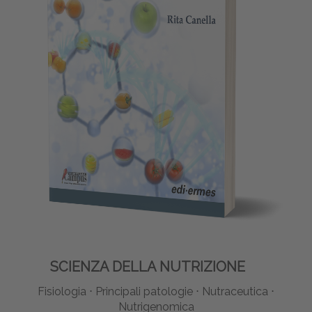
SCIENZA DELLA NUTRIZIONE
Fisiologia ⋅ Principali patologie ⋅ Nutraceutica ⋅
Nutrigenomica