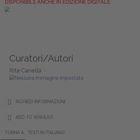
DISPONIBILE ANCHE IN EDIZIONE DIGITALE
Curatori/Autori
Rita Canella
RICHIEDI INFORMAZIONI
ADD TO WISHLIST
TORNA A:
TESTI IN ITALIANO