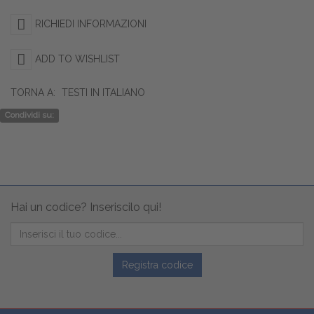
RICHIEDI INFORMAZIONI
ADD TO WISHLIST
TORNA A:
TESTI IN ITALIANO
Condividi su:
Hai un codice? Inseriscilo qui!
Registra codice