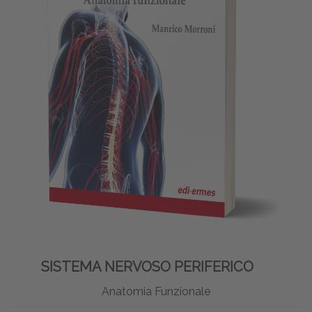
SISTEMA NERVOSO PERIFERICO
Anatomia Funzionale