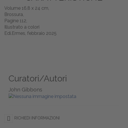
Volume 16,8 x 24 cm,
Brossura,
Pagine 112,
Illustrato a colori
Edi.Ermes, febbraio 2025
Curatori/Autori
John Gibbons
RICHIEDI INFORMAZIONI