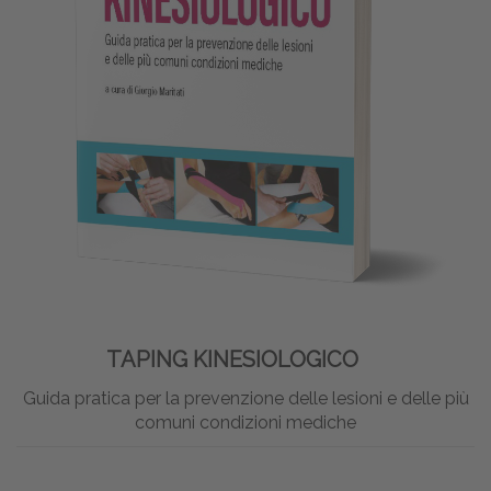
TAPING KINESIOLOGICO
Guida pratica per la prevenzione delle lesioni e delle più
comuni condizioni mediche