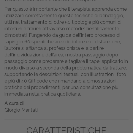
Per questo è importante che il terapista apprenda come
utilizzare correttamente queste tecniche di bendaggio,
utili nel trattamento di oltre 50 tipologie più comuni di
infortuni e traumi attraverso metodi scientificamente
dimostrati. Fungendo da guida dell’intero processo di
taping in 60 specifiche aree di dolore e di disfunzione,
l’autore si affianca al professionista e, a partire
dell’individuazione dell’area, mostra passaggio dopo
passaggio come preparare e tagliare il tape, applicarlo in
modo diverso a seconda della problematica da trattare,
supportando le descrizioni testuali con illustrazioni, foto
e più di 40 QR code che rimandano a dimostrazioni
pratiche dei procedimenti, per una consultazione più
immediata nella pratica quotidiana.
A cura di
Giorgio Maritati
CARATTERISTICHE