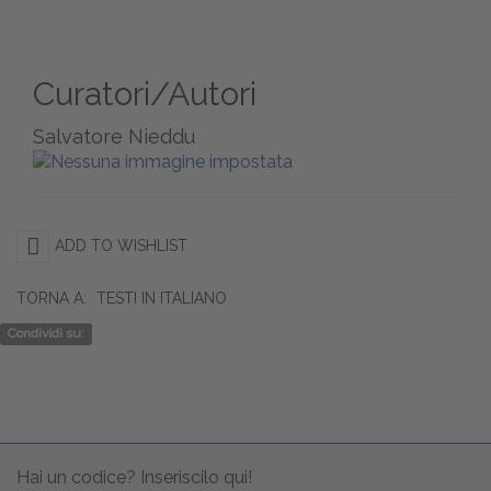
Curatori/Autori
Salvatore Nieddu
ADD TO WISHLIST
TORNA A:
TESTI IN ITALIANO
Condividi su:
Hai un codice? Inseriscilo qui!