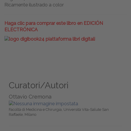
Ricamente ilustrado a color
Haga clic para comprar este libro en EDICIÓN
ELECTRÓNICA
Curatori/Autori
Ottavio Cremona
Facoltà di Medicina e Chirurgia, Università Vita-Salute San
Raffaele, Milano