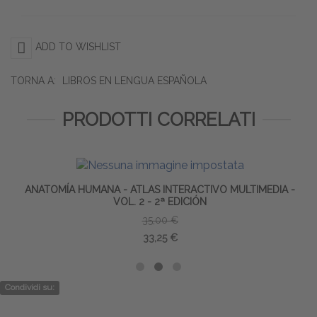
ADD TO WISHLIST
TORNA A:
LIBROS EN LENGUA ESPAÑOLA
PRODOTTI CORRELATI
ANATOMÍA HUMANA - ATLAS INTERACTIVO MULTIMEDIA -
VOL. 2 - 2ª EDICIÓN
35,00 €
33,25 €
Condividi su: