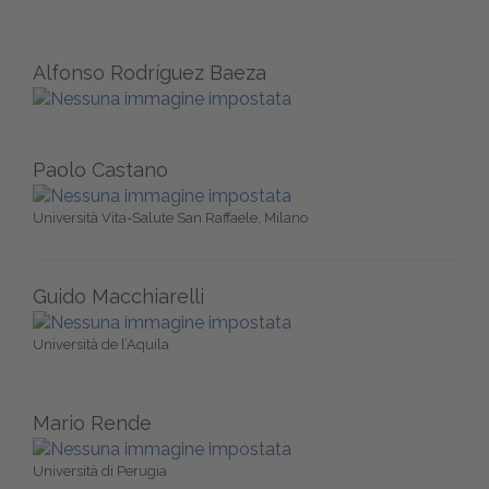
Alfonso Rodríguez Baeza
Paolo Castano
Università Vita-Salute San Raffaele, Milano
Guido Macchiarelli
Università de l’Aquila
Mario Rende
Università di Perugia