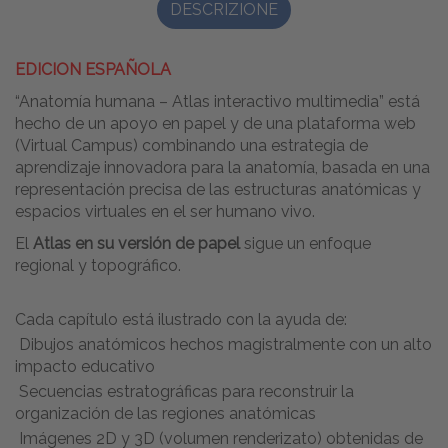
DESCRIZIONE
EDICION ESPAÑOLA
“Anatomía humana – Atlas interactivo multimedia” está
hecho de un apoyo en papel y de una plataforma web
(Virtual Campus) combinando una estrategia de
aprendizaje innovadora para la anatomía, basada en una
representación precisa de las estructuras anatómicas y
espacios virtuales en el ser humano vivo.
El
Atlas en su versión de papel
sigue un enfoque
regional y topográfico.
Cada capítulo está ilustrado con la ayuda de:
Dibujos anatómicos hechos magistralmente con un alto
impacto educativo
Secuencias estratográficas para reconstruir la
organización de las regiones anatómicas
Imágenes 2D y 3D (volumen renderizato) obtenidas de