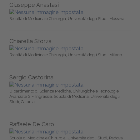
Giuseppe Anastasi
Facoltà di Medicina e Chirurgia, Università degli Studi, Messina
Chiarella Sforza
Facoltà di Medicina e Chirurgia, Università degli Studi, Milano
Sergio Castorina
Dipartimento di Scienze Mediche, Chirurgiche e Tecnologie
Avanzate G.F. Ingrassia, Scuola di Medicina, Università degli
Studi, Catania
Raffaele De Caro
Scuola di Medicina e Chirurgia, Università degli Studi, Padova