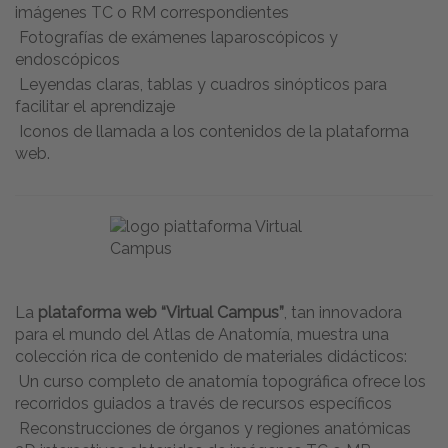
imágenes TC o RM correspondientes
Fotografías de exámenes laparoscópicos y
endoscópicos
Leyendas claras, tablas y cuadros sinópticos para
facilitar el aprendizaje
Iconos de llamada a los contenidos de la plataforma
web.
La
plataforma web “Virtual Campus”
, tan innovadora
para el mundo del Atlas de Anatomía, muestra una
colección rica de contenido de materiales didácticos:
Un curso completo de anatomía topográfica ofrece los
recorridos guiados a través de recursos específicos
Reconstrucciones de órganos y regiones anatómicas