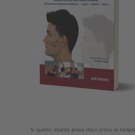
In questo atlante, presa dopo presa, la terapi