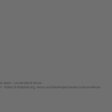
lo sport - Università di Nizza
 - Editor di Riabilita.org, verso una fisioterapia basata sulle evidenze.