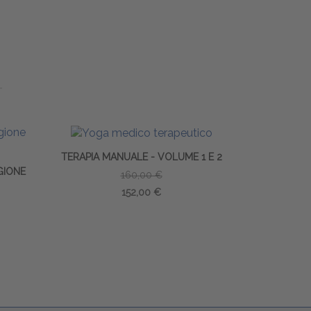
TERAPIA MANUALE - VOLUME 1 E 2
GIONE
160,00 €
152,00 €