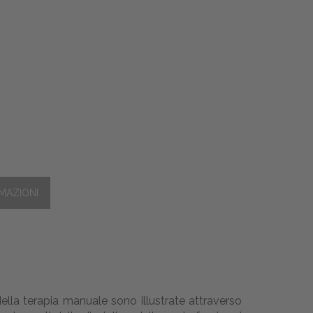
ella terapia manuale sono illustrate attraverso