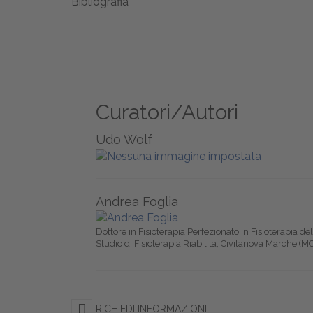
Bibliografia
Curatori/Autori
Udo Wolf
Andrea Foglia
Dottore in Fisioterapia Perfezionato in Fisioterapia del
Studio di Fisioterapia Riabilita, Civitanova Marche (MC)
RICHIEDI INFORMAZIONI