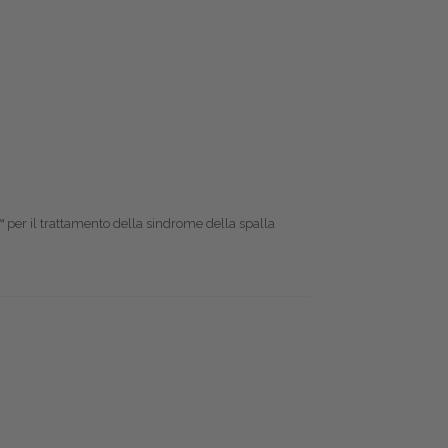
™ per il trattamento della sindrome della spalla