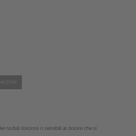
i noduli dolorosi o sensibili al dolore che si