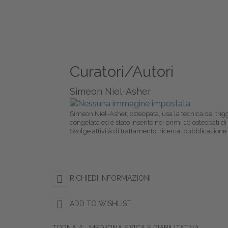
Curatori/Autori
Simeon Niel-Asher
Simeon Niel-Asher, osteopata, usa la tecnica dei trigg
congelata ed è stato inserito nei primi 10 osteopati 
Svolge attività di trattamento, ricerca, pubblicazione
RICHIEDI INFORMAZIONI
ADD TO WISHLIST