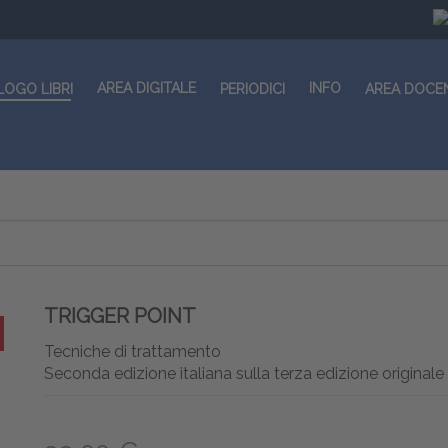
AREA DIGITALE
INFO
LOGO LIBRI
PERIODICI
AREA DOCE
TRIGGER POINT
Tecniche di trattamento
Seconda edizione italiana sulla terza edizione originale