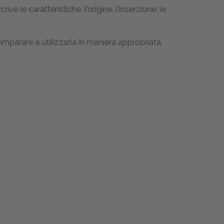
rive le caratteristiche, l'origine, l'inserzione, le
imparare a utilizzarla in maniera appropriata