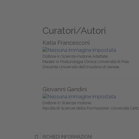
Curatori/Autori
Katia Francesconi
Dottore in Scienze motorie Adattate.
Master in Posturologia Clinica Università di Pisa.
Docente Università dell'Insubria di Varese
Giovanni Gandini
Dottore in Scienze motorie.
Facoltà di Scienze della Formazione, Università Catt
RICHIEDI INFORMAZIONI