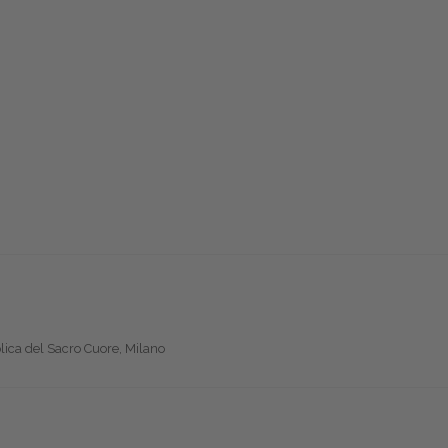
olica del Sacro Cuore, Milano