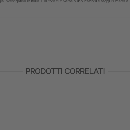
a investigativa in Italia. È autore di diverse pubblicazioni e saggi in materia
PRODOTTI CORRELATI