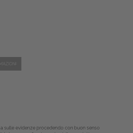
giona sulle evidenze procedendo con buon senso