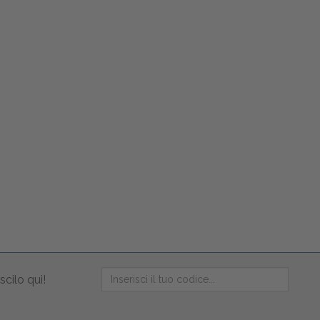
scilo qui!