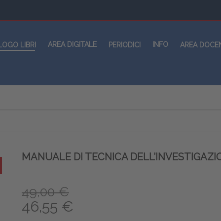
AREA DIGITALE
INFO
LOGO LIBRI
PERIODICI
AREA DOCE
MANUALE DI TECNICA DELL’INVESTIGAZI
49,00 €
46,55 €