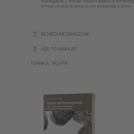
investigativa. È uno dei massimi esperti di criminologi
firmato un ciclo di romanzi noir ambientati a Torino.
RICHIEDI INFORMAZIONI
ADD TO WISHLIST
TORNA A:
NOVITÀ