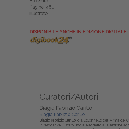
Brossura
Pagine: 480
illustrato
DISPONIBILE ANCHE IN EDIZIONE DIGITALE
Curatori/Autori
Biagio Fabrizio Carillo
Biagio Fabrizio Carillo
Biagio Fabrizio Carillo
, già Colonnello dell’Arma dei C
investigative. È stato ufficiale addetto alla sezione ad