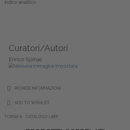
Indice analitico
Curatori/Autori
Enrico Spinas
RICHIEDI INFORMAZIONI
ADD TO WISHLIST
TORNA A:
CATALOGO LIBRI