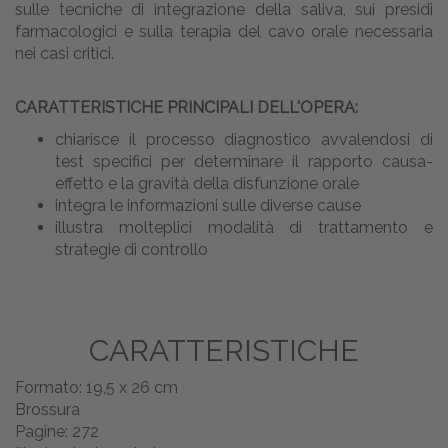
sulle tecniche di integrazione della saliva, sui presidi
farmacologici e sulla terapia del cavo orale necessaria
nei casi critici.
CARATTERISTICHE PRINCIPALI DELL'OPERA:
chiarisce il processo diagnostico avvalendosi di
test specifici per determinare il rapporto causa-
effetto e la gravità della disfunzione orale
integra le informazioni sulle diverse cause
illustra molteplici modalità di trattamento e
strategie di controllo
CARATTERISTICHE
Formato: 19,5 x 26 cm
Brossura
Pagine: 272