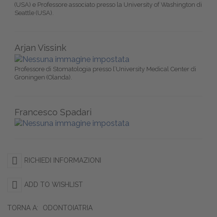
(USA) e Professore associato presso la University of Washington di
Seattle (USA).
Arjan Vissink
Professore di Stomatologia presso l’University Medical Center di
Groningen (Olanda).
Francesco Spadari
RICHIEDI INFORMAZIONI
ADD TO WISHLIST
TORNA A:
ODONTOIATRIA