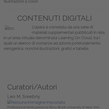
Illustrazioni a colori
CONTENUTI DIGITALI
L'opera è corredata da una serie di
materiali supplementari pubblicati in rete,
in un'area virtuale denominata Learning On Cloud, tra i
quali un elenco di sostanze ad azione potenzialmente
xerogenica, nonché illustrazioni, grafici e tabelle.
Curatori/Autori
Leo M. Sreebny
Professore emerito presso la Stony Brook University di New York