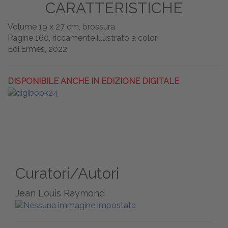
CARATTERISTICHE
Volume 19 x 27 cm, brossura
Pagine 160, riccamente illustrato a colori
Edi.Ermes, 2022
DISPONIBILE ANCHE IN EDIZIONE DIGITALE
Curatori/Autori
Jean Louis Raymond