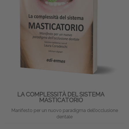
LA COMPLESSITÀ DEL SISTEMA
MASTICATORIO
Manifesto per un nuovo paradigma dell’occlusione
dentale