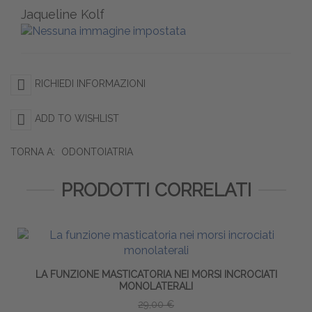
Jaqueline Kolf
RICHIEDI INFORMAZIONI
ADD TO WISHLIST
TORNA A:
ODONTOIATRIA
PRODOTTI CORRELATI
LA FUNZIONE MASTICATORIA NEI MORSI INCROCIATI
MONOLATERALI
29,00 €