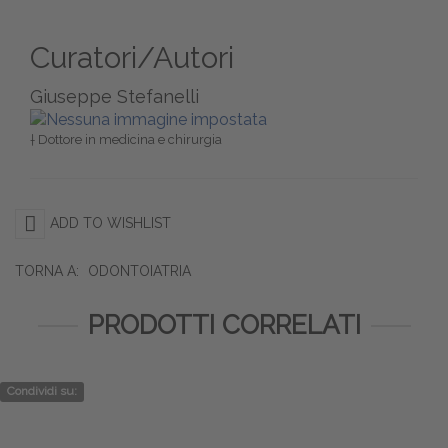
Curatori/Autori
Giuseppe Stefanelli
† Dottore in medicina e chirurgia
ADD TO WISHLIST
TORNA A:
ODONTOIATRIA
PRODOTTI CORRELATI
Condividi su: