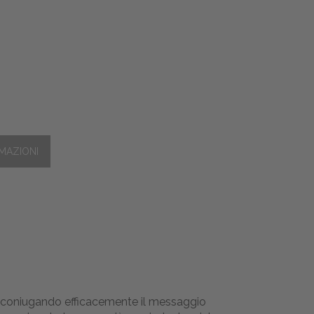
re, coniugando efficacemente il messaggio