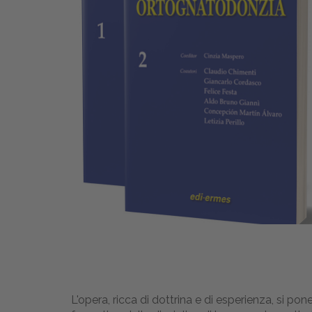
L'opera, ricca di dottrina e di esperienza, si 