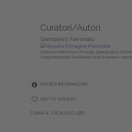
Curatori/Autori
Giampietro Farronato
Dottore in Medicina e Chirurgia, Specialista in Odon
Ortognatodonzia, Presidente Corso di laurea in Igiene 
RICHIEDI INFORMAZIONI
ADD TO WISHLIST
TORNA A:
CATALOGO LIBRI