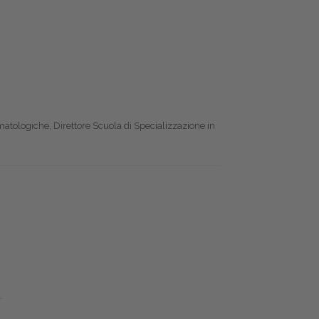
matologiche, Direttore Scuola di Specializzazione in