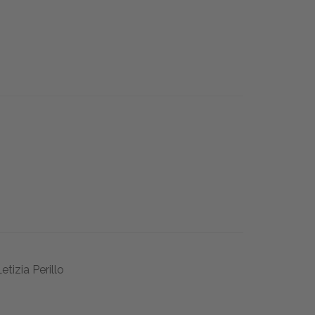
tizia Perillo