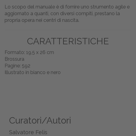
Lo scopo del manuale è di fornire uno strumento agile e
aggiornato a quanti, con diversi compiti, prestano la
propria opera nei centri di nascita.
CARATTERISTICHE
Formato: 19,5 x 26 cm
Brossura
Pagine: 592
Illustrato in bianco e nero
Curatori/Autori
Salvatore Felis