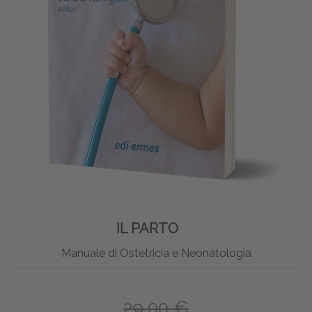
IL PARTO
Manuale di Ostetricia e Neonatologia
29,00 €