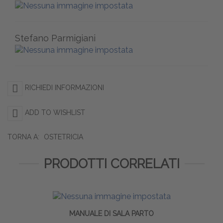
Stefano Parmigiani
RICHIEDI INFORMAZIONI
ADD TO WISHLIST
TORNA A:
OSTETRICIA
PRODOTTI CORRELATI
MANUALE DI SALA PARTO