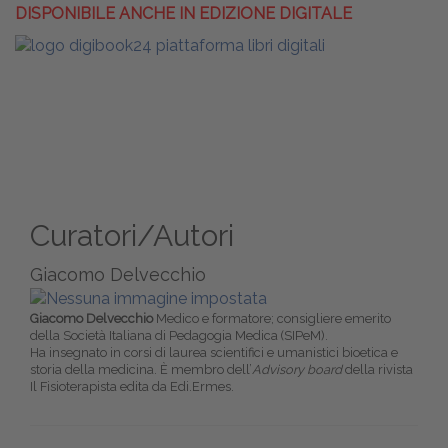
DISPONIBILE ANCHE IN EDIZIONE DIGITALE
Curatori/Autori
Giacomo Delvecchio
Giacomo Delvecchio
Medico e formatore; consigliere emerito
della Società Italiana di Pedagogia Medica (SIPeM).
Ha insegnato in corsi di laurea scientifici e umanistici bioetica e
storia della medicina. È membro dell’
Advisory board
della rivista
Il Fisioterapista edita da Edi.Ermes.