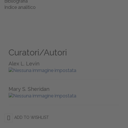
Bibliografia
Indice analitico
Curatori/Autori
Alex L. Levin
Mary S. Sheridan
ADD TO WISHLIST