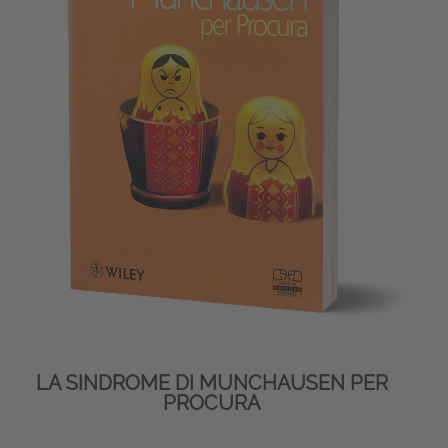
LA SINDROME DI MUNCHAUSEN PER
PROCURA