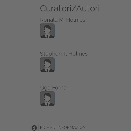
Curatori/Autori
Ronald M. Holmes
Stephen T. Holmes
Ugo Fornari
RICHIEDI INFORMAZIONI