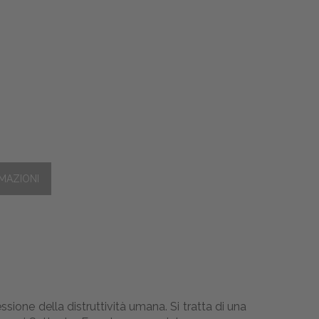
sione della distruttività umana. Si tratta di una