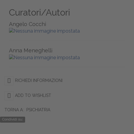
Curatori/Autori
Angelo Cocchi
Anna Meneghelli
RICHIEDI INFORMAZIONI
ADD TO WISHLIST
TORNA A:
PSICHIATRIA
Condividi su: