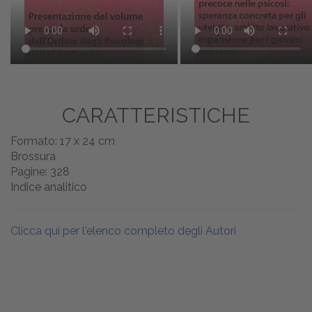
CARATTERISTICHE
Formato: 17 x 24 cm
Brossura
Pagine: 328
Indice analitico
Clicca qui per l'elenco completo degli Autori