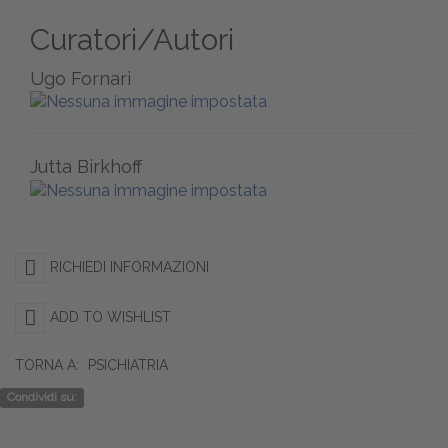
Curatori/Autori
Ugo Fornari
Jutta Birkhoff
RICHIEDI INFORMAZIONI
ADD TO WISHLIST
TORNA A:
PSICHIATRIA
Condividi su: