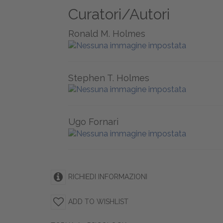
Curatori/Autori
Ronald M. Holmes
Stephen T. Holmes
Ugo Fornari
RICHIEDI INFORMAZIONI
ADD TO WISHLIST