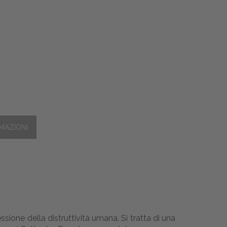
sione della distruttività umana. Si tratta di una